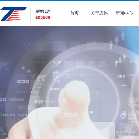
首页
关于思维
新闻中心