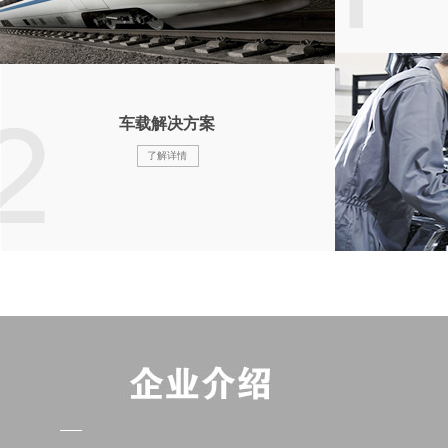
车载解决方案
了解详情