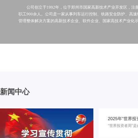
公司创立于1992年，位于郑州市国家高新技术产业开发区，注册资
职工900余人。公司是一家从事列车运行控制、铁路安全防护、高
管理整体解决方案的高新技术企业、软件企业、国家高技术产业化示范
新闻中心
2025年“世界投
“世界投资者周”是