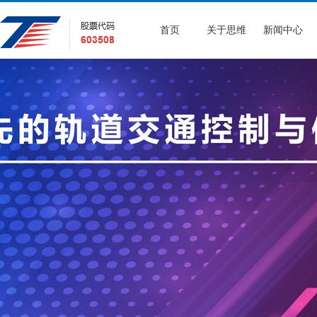
首页
关于思维
新闻中心