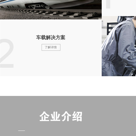
车载解决方案
了解详情