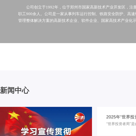
公司创立于1992年，位于郑州市国家高新技术产业开发区，注册资
职工900余人。公司是一家从事列车运行控制、铁路安全防护、高
管理整体解决方案的高新技术企业、软件企业、国家高技术产业化示范
新闻中心
2025年“世界投
“世界投资者周”是