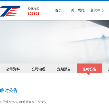
首页
关于思维
新闻中心
公司资料
公司治理
定期报告
临时公告
临时公告
>
思维列控2025年度董事会工作报告