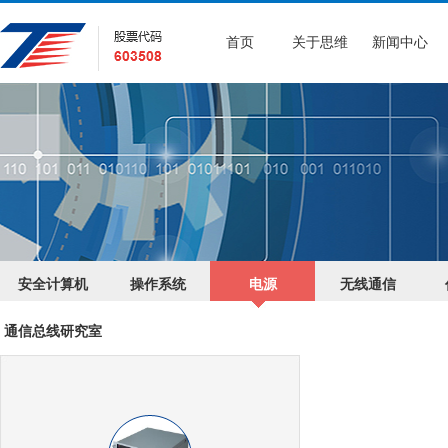
首页
关于思维
新闻中心
安全计算机
操作系统
电源
无线通信
通信总线研究室