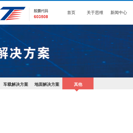
首页
关于思维
新闻中心
车载解决方案
地面解决方案
其他