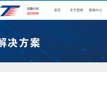
首页
关于思维
新闻中心