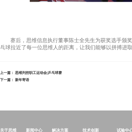
赛后，思维信息执行董事陈士全先生为获奖选手颁奖，
乓球拉近了每一位思维人的距离，让我们能够以拼搏进
上一篇：
思维列控职工运动会|乒乓球赛
下一篇：
新年寄语
关于思维
新闻中心
解决方案
技术创新
试验中