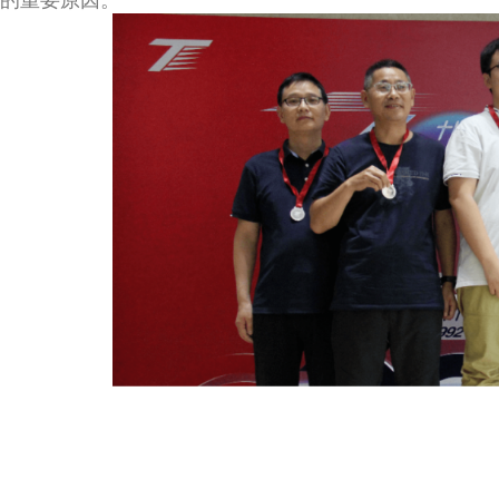
的重要原因。