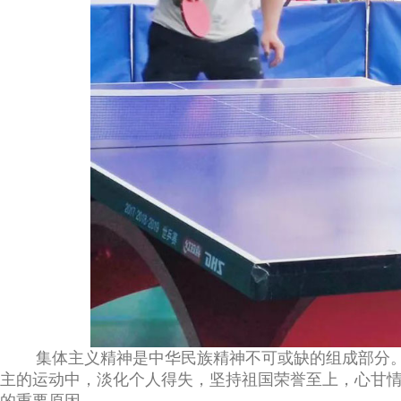
集体主义精神是中华民族精神不可或缺的组成部分。
主的运动中，淡化个人得失，坚持祖国荣誉至上，心甘