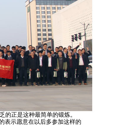
乏的正是这种最简单的锻炼。
的表示愿意在以后多参加这样的