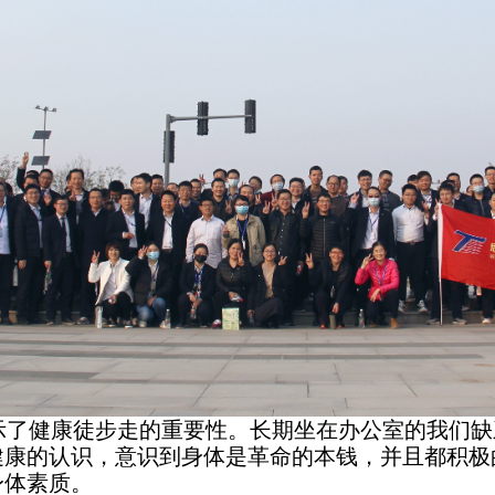
示了健康徒步走的重要性。长期坐在办公室的我们缺
健康的认识，意识到身体是革命的本钱，并且都积极
身体素质。