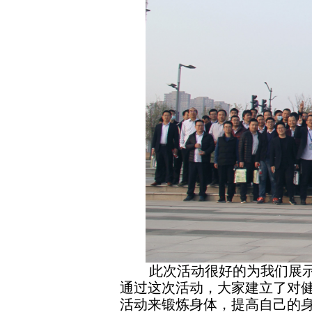
此次活动很好的为我们展
通过这次活动，大家建立了对
活动来锻炼身体，提高自己的