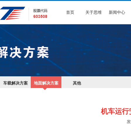
首页
关于思维
新闻中心
车载解决方案
地面解决方案
其他
机车运行
发