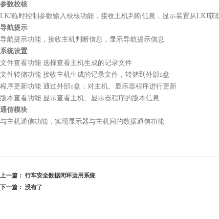
参数校核
LKJ临时控制参数输入校核功能，接收主机判断信息，显示装置从LKJ
导航提示
导航提示功能，接收主机判断信息，显示导航提示信息
系统设置
文件查看功能
选择查看主机生成的记录文件
文件转储功能
接收主机生成的记录文件，转储到外部u盘
程序更新功能
通过外部u盘，对主机、显示器程序进行更新
版本查看功能
显示查看主机、显示器程序的版本信息
通信模块
与主机通信功能，实现显示器与主机间的数据通信功能
上一篇：
行车安全数据闭环运用系统
下一篇：
没有了