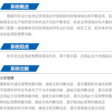
随着列车运行监控记录系统在中国铁路列控领域地位的不断提高，其设
铁路安全生产组织形式和作业方式的不断变化，机务运用现场存在大量的
部门需要一套能够依托列控系统的列车运行信息、机车工况、机车条件信
全的监测及预警功能。
机车安全监测及预警装置由主机、两个显示器、总风缸压力传感器以
分析预警
重联机车减压报警卸载功能，接收主机判断信息，显示重联机车减压报警
平面调车停车信号条件下不允许加载功能，接收主机判断信息，显示装置
总风缸欠压报警卸载功能，接收主机判断信息，显示总风缸欠压报警卸载
制动缸报警卸载功能，接收主机判断信息，显示制动缸报警卸载状态
机车操纵实时分析功能，接收主机判断信息，显示违规项点提示信息