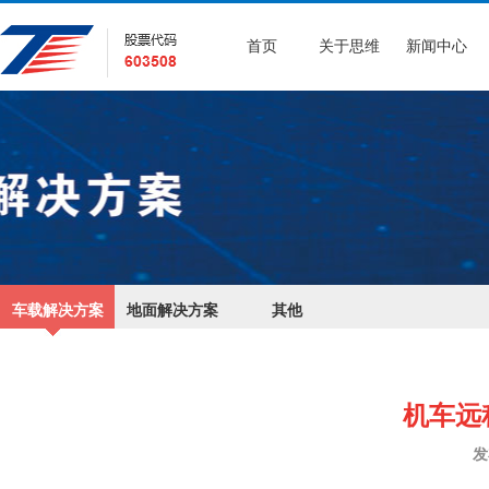
首页
关于思维
新闻中心
车载解决方案
地面解决方案
其他
机车远
发