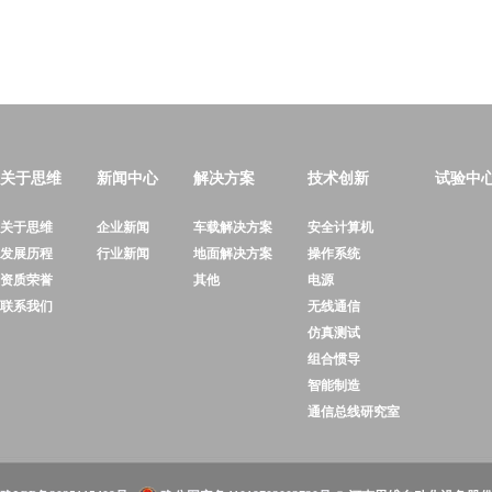
关于思维
新闻中心
解决方案
技术创新
试验中
关于思维
企业新闻
车载解决方案
安全计算机
发展历程
行业新闻
地面解决方案
操作系统
资质荣誉
其他
电源
联系我们
无线通信
仿真测试
组合惯导
智能制造
通信总线研究室