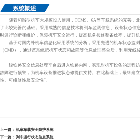
随着和谐型机车大规模投入使用，TCMS、6A等车载系统的完善，北
了比较完善的基础。采用成熟的信息技术将列车监测信息、设备状态信
时进行诊断和维护，保障机车安全运行，提高机务检修整备效率，提升机
基于对国内外机车信息化应用系统的分析，采用先进的机车状态监测、
（CMD），通过该系统把机车状态和故障等信息处理整合后，利用无线
经铁路安全信息处理平台后进入铁路内网，实现对机车设备的远程访问
故障进行预警，为机车设备推进状态修提供支持。在此基础上，最终建立
性、可维修性及安全性”。
上一篇：
机车车载安全防护系统
下一篇：
列车运行状态信息系统