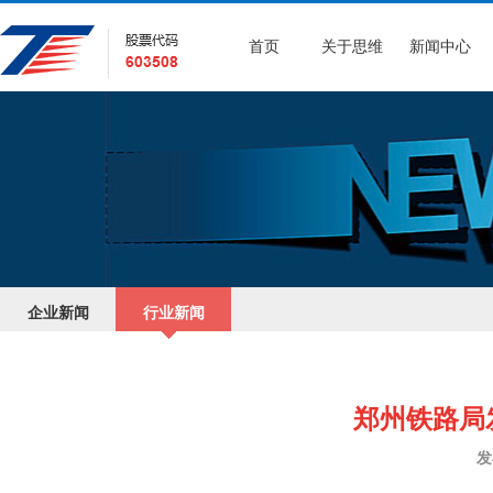
首页
关于思维
新闻中心
企业新闻
行业新闻
郑州铁路局
发