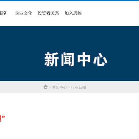
服务
企业文化
投资者关系
加入思维
> 新闻中心 > 行业新闻
”