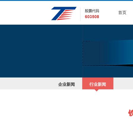
首页
企业新闻
行业新闻