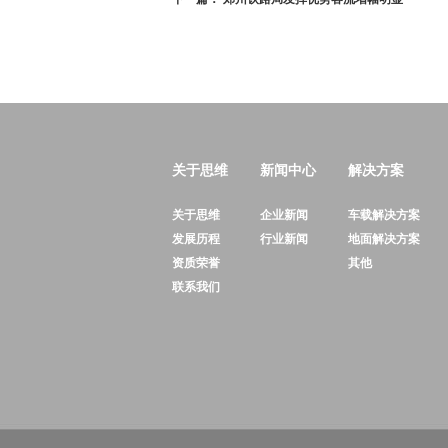
关于思维
新闻中心
解决方案
关于思维
企业新闻
车载解决方案
发展历程
行业新闻
地面解决方案
资质荣誉
其他
联系我们