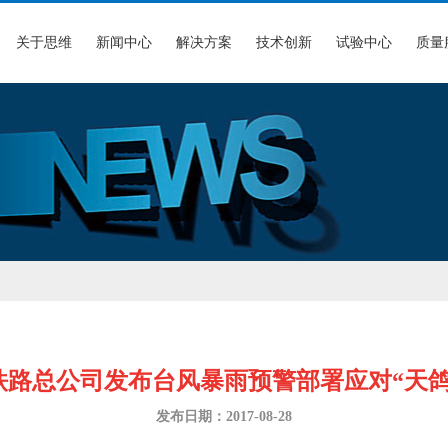
关于思维
新闻中心
解决方案
技术创新
试验中心
质量
铁路总公司发布台风暴雨预警部署应对“天鸽
发布日期：2017-08-28