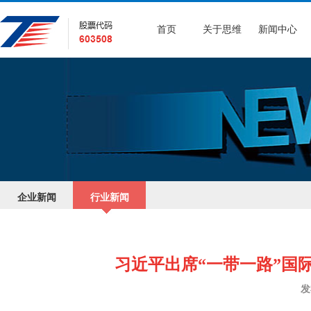
首页
关于思维
新闻中心
企业新闻
行业新闻
习近平出席“一带一路”国
发