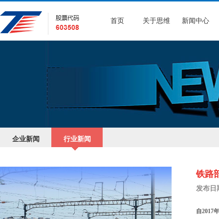
首页
关于思维
新闻中心
企业新闻
行业新闻
铁路
发布日期：
自201