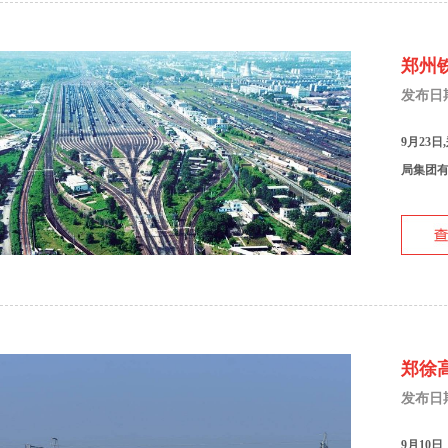
郑州
发布日期：
9月23
局集团有
郑徐
发布日期：
9月10