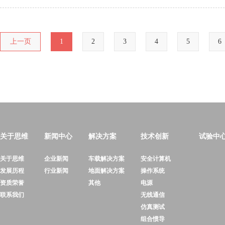
上一页
1
2
3
4
5
6
关于思维
新闻中心
解决方案
技术创新
试验中
关于思维
企业新闻
车载解决方案
安全计算机
发展历程
行业新闻
地面解决方案
操作系统
资质荣誉
其他
电源
联系我们
无线通信
仿真测试
组合惯导