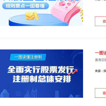
一图
发布日期：
来源：