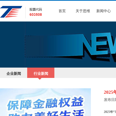
首页
关于思维
新闻中心
企业新闻
行业新闻
202
发布日期：
2025