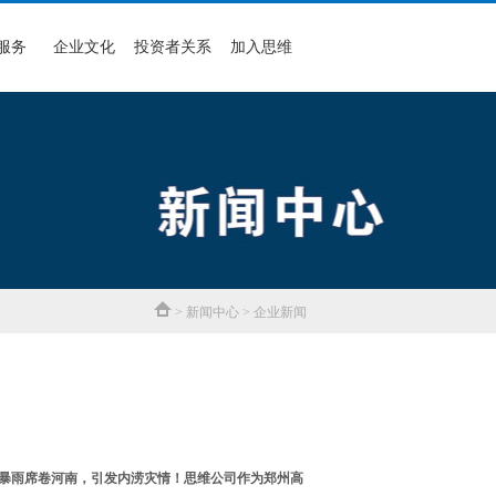
服务
企业文化
投资者关系
加入思维
> 新闻中心 > 企业新闻
的暴雨席卷河南，引发内涝灾情！思维公司作为郑州高