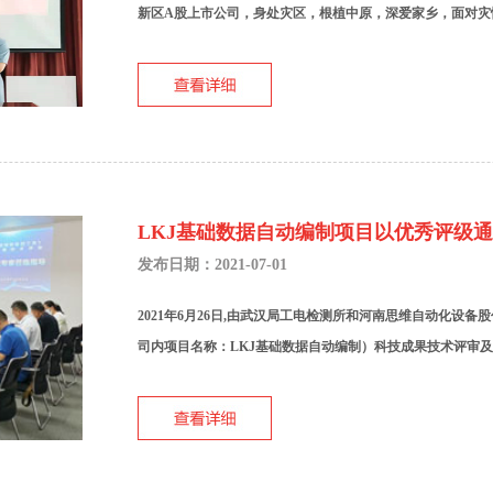
新区A股上市公司，身处灾区，根植中原，深爱家乡，面对灾情
LKJ基础数据自动编制项目以优秀评级
发布日期：2021-07-01
2021年6月26日,由武汉局工电检测所和河南思维自动化设备
司内项目名称：LKJ基础数据自动编制）科技成果技术评审及结