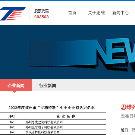
首页
关于思维
新闻中心
企业新闻
行业新闻
思维
发布日期：
近日，郑