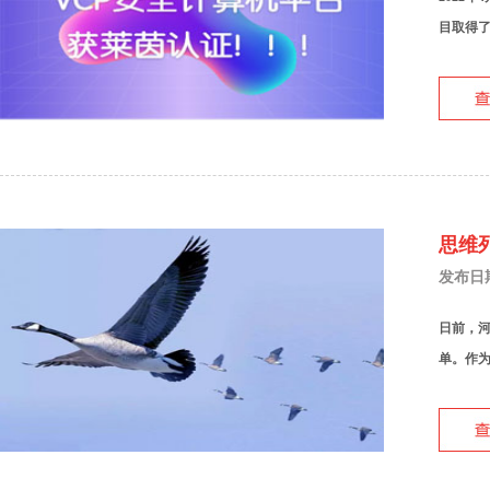
目取得了
思维
发布日期：
日前，河
单。作为