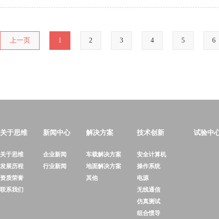
上一页
1
2
3
4
5
6
关于思维
新闻中心
解决方案
技术创新
试验中
关于思维
企业新闻
车载解决方案
安全计算机
发展历程
行业新闻
地面解决方案
操作系统
资质荣誉
其他
电源
联系我们
无线通信
仿真测试
组合惯导