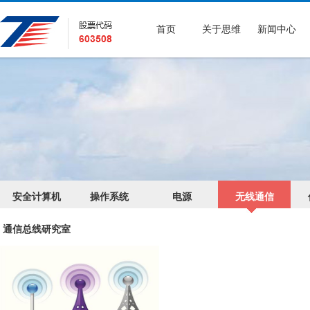
首页
关于思维
新闻中心
安全计算机
操作系统
电源
无线通信
通信总线研究室