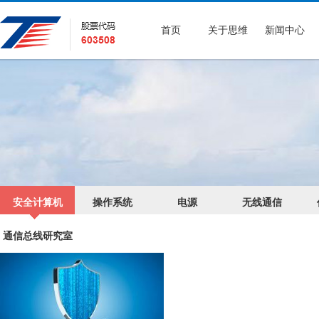
首页
关于思维
新闻中心
安全计算机
操作系统
电源
无线通信
通信总线研究室