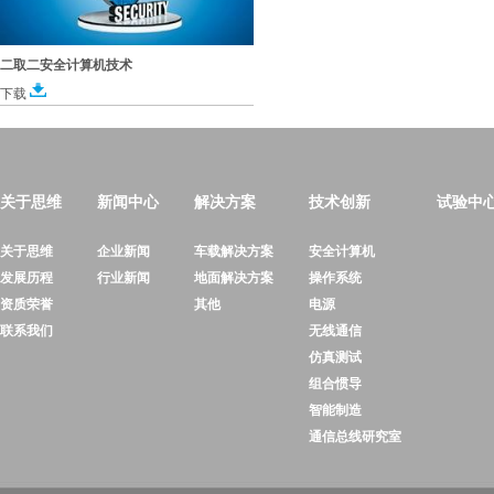
二取二安全计算机技术
下载
关于思维
新闻中心
解决方案
技术创新
试验中
关于思维
企业新闻
车载解决方案
安全计算机
发展历程
行业新闻
地面解决方案
操作系统
资质荣誉
其他
电源
联系我们
无线通信
仿真测试
组合惯导
智能制造
通信总线研究室