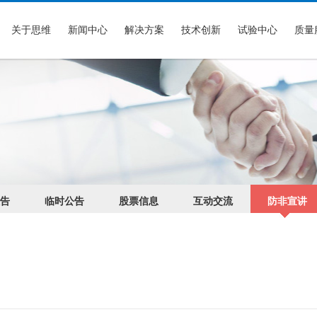
关于思维
新闻中心
解决方案
技术创新
试验中心
质量
告
临时公告
股票信息
互动交流
防非宣讲