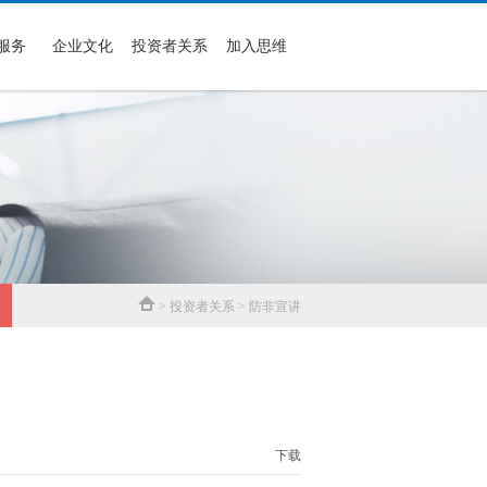
服务
企业文化
投资者关系
加入思维
> 投资者关系 > 防非宣讲
下载