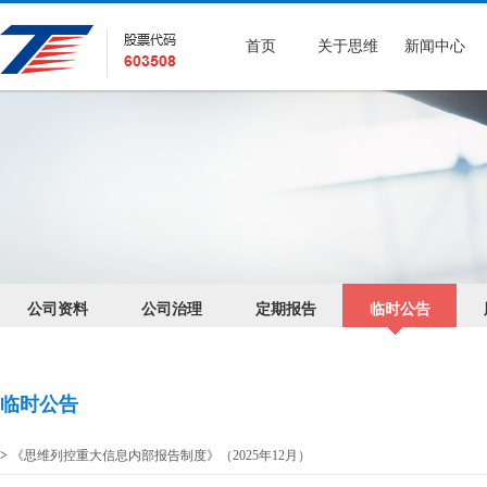
首页
关于思维
新闻中心
公司资料
公司治理
定期报告
临时公告
临时公告
>
《思维列控重大信息内部报告制度》（2025年12月）