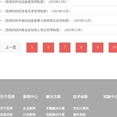
>
《思维列控信息披露管理制度》（2025年12月）
>
《思维列控投资者关系管理制度》（2025年12月）
>
《思维列控年报信息披露重大差错责任追究制度》（2025年12月）
>
《思维列控内幕信息知情人登记管理制度》（2025年12月）
上一页
5
6
7
8
9
10
关于思维
新闻中心
解决方案
技术创新
试验中
关于思维
企业新闻
车载解决方案
安全计算机
发展历程
行业新闻
地面解决方案
操作系统