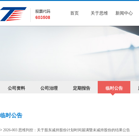
首页
关于思维
新闻中心
公司资料
公司治理
定期报告
临时公告
临时公告
>
2026-003 思维列控：关于股东减持股份计划时间届满暨未减持股份的结果公告