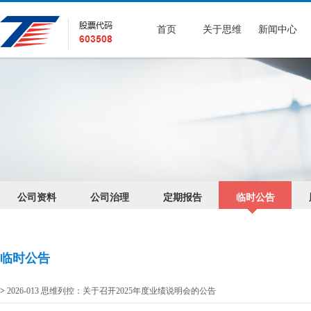
首页
关于思维
新闻中心
公司资料
公司治理
定期报告
临时公告
临时公告
>
2026-013 思维列控：关于召开2025年度业绩说明会的公告