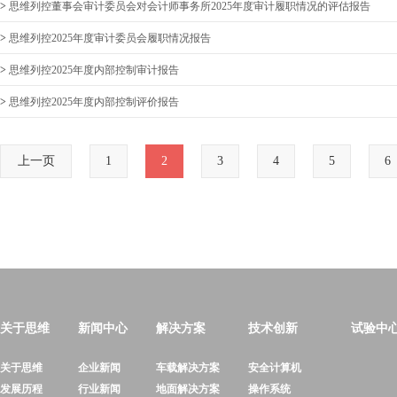
>
思维列控董事会审计委员会对会计师事务所2025年度审计履职情况的评估报告
>
思维列控2025年度审计委员会履职情况报告
>
思维列控2025年度内部控制审计报告
>
思维列控2025年度内部控制评价报告
上一页
1
2
3
4
5
6
关于思维
新闻中心
解决方案
技术创新
试验中
关于思维
企业新闻
车载解决方案
安全计算机
发展历程
行业新闻
地面解决方案
操作系统