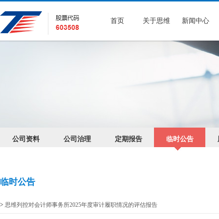
首页
关于思维
新闻中心
公司资料
公司治理
定期报告
临时公告
临时公告
>
思维列控对会计师事务所2025年度审计履职情况的评估报告