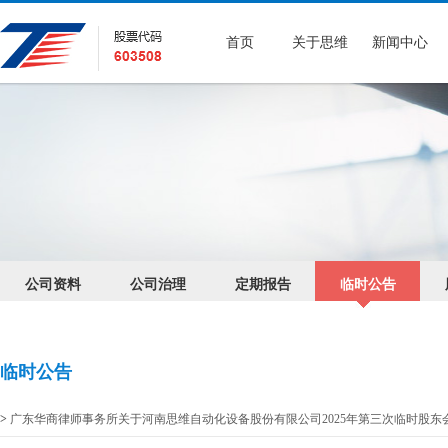
首页
关于思维
新闻中心
公司资料
公司治理
定期报告
临时公告
临时公告
>
广东华商律师事务所关于河南思维自动化设备股份有限公司2025年第三次临时股东