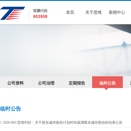
首页
关于思维
新闻中心
公司资料
公司治理
定期报告
临时公告
临时公告
>
2026-003 思维列控：关于股东减持股份计划时间届满暨未减持股份的结果公告