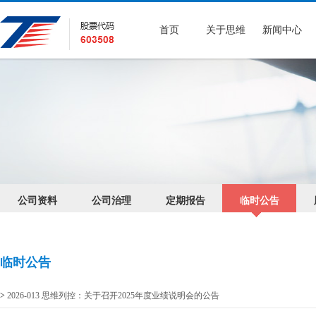
首页
关于思维
新闻中心
公司资料
公司治理
定期报告
临时公告
临时公告
>
2026-013 思维列控：关于召开2025年度业绩说明会的公告