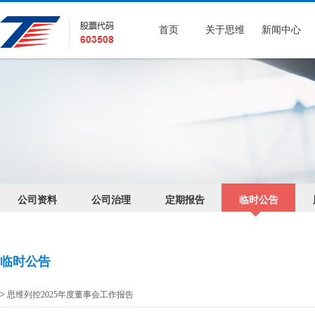
首页
关于思维
新闻中心
公司资料
公司治理
定期报告
临时公告
临时公告
>
思维列控2025年度董事会工作报告