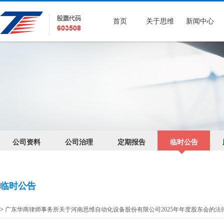
首页
关于思维
新闻中心
公司资料
公司治理
定期报告
临时公告
临时公告
>
广东华商律师事务所关于河南思维自动化设备股份有限公司2025年年度股东会的法