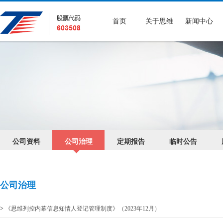
首页
关于思维
新闻中心
公司资料
公司治理
定期报告
临时公告
公司治理
>
《思维列控内幕信息知情人登记管理制度》（2023年12月）