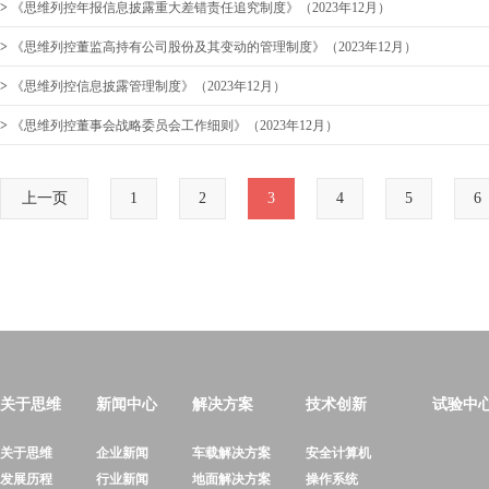
>
《思维列控年报信息披露重大差错责任追究制度》（2023年12月）
>
《思维列控董监高持有公司股份及其变动的管理制度》（2023年12月）
>
《思维列控信息披露管理制度》（2023年12月）
>
《思维列控董事会战略委员会工作细则》（2023年12月）
上一页
1
2
3
4
5
6
关于思维
新闻中心
解决方案
技术创新
试验中
关于思维
企业新闻
车载解决方案
安全计算机
发展历程
行业新闻
地面解决方案
操作系统