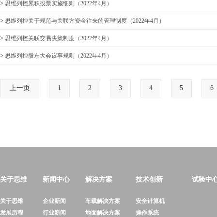
>
思维列控累积投票实施细则（2022年4月）
>
思维列控关于规范与关联方资金往来的管理制度（2022年4月）
>
思维列控关联交易决策制度（2022年4月）
>
思维列控股东大会议事规则（2022年4月）
上一页
1
2
3
4
5
6
关于思维
新闻中心
解决方案
技术创新
试验中
关于思维
企业新闻
车载解决方案
安全计算机
发展历程
行业新闻
地面解决方案
操作系统