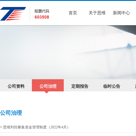
首页
关于思维
新闻中心
公司资料
公司治理
定期报告
临时公告
公司治理
>
思维列控募集资金管理制度（2022年4月）