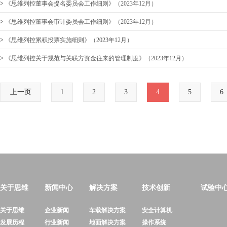
>
《思维列控董事会提名委员会工作细则》（2023年12月）
>
《思维列控董事会审计委员会工作细则》（2023年12月）
>
《思维列控累积投票实施细则》（2023年12月）
>
《思维列控关于规范与关联方资金往来的管理制度》（2023年12月）
上一页
1
2
3
4
5
6
关于思维
新闻中心
解决方案
技术创新
试验中
关于思维
企业新闻
车载解决方案
安全计算机
发展历程
行业新闻
地面解决方案
操作系统