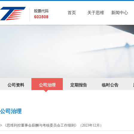
首页
关于思维
新闻中心
公司资料
公司治理
定期报告
临时公告
公司治理
>
《思维列控董事会薪酬与考核委员会工作细则》（2023年12月）