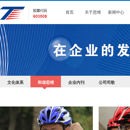
首页
关于思维
新闻中心
文化体系
和谐思维
企业内刊
公司司歌