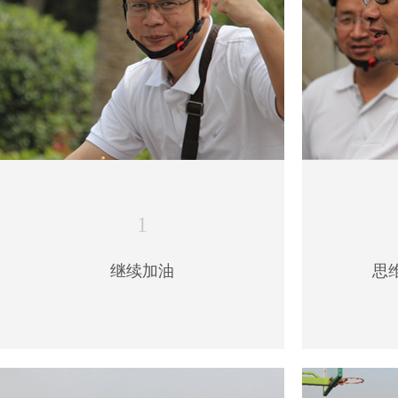
1
继续加油
思