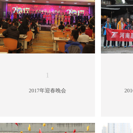
1
2017年迎春晚会
2