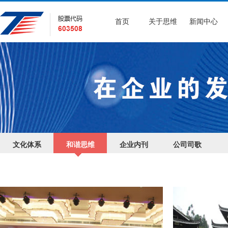
首页
关于思维
新闻中心
文化体系
和谐思维
企业内刊
公司司歌