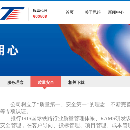
首页
关于思维
新闻中心
服务理念
质量安全
相关下载
公司树立了“质量第一、安全第一”的理念，不断完善监测手段
等专项认证。
推行IRIS国际铁路行业质量管理体系、RAMS研发
安全管理，在客户导向、投标管理、项目管理、成本管理、知识管理、