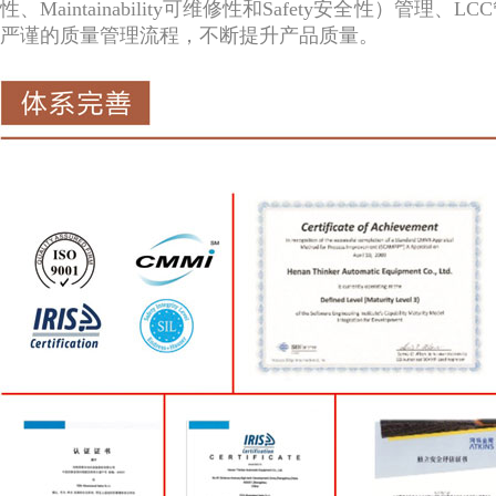
性、Maintainability可维修性和Safety安全性）管理
严谨的质量管理流程，不断提升产品质量。