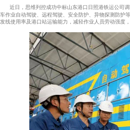
近日，思维列控成功中标山东港口日照港铁运公司调
车作业自动驾驶、远程驾驶、安全防护、异物探测防护
发线使用率及港口站运输能力，减轻作业人员劳动强度