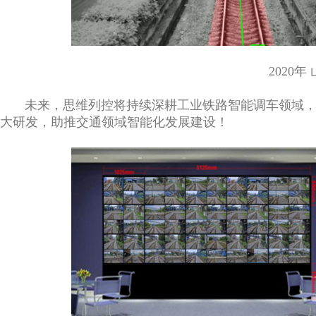
2020
未来，思维列控将持续深耕工业铁路智能调车领域，在
大研发，助推交通领域智能化发展建设！