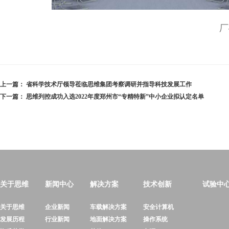
厂
上一篇：
省科学技术厅领导莅临思维集团考察调研并指导科技发展工作
下一篇：
思维列控成功入选2022年度郑州市“专精特新”中小企业拟认定名单
关于思维
新闻中心
解决方案
技术创新
试验中
关于思维
企业新闻
车载解决方案
安全计算机
发展历程
行业新闻
地面解决方案
操作系统