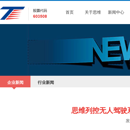
首页
关于思维
新闻中心
企业新闻
行业新闻
思维列控无人驾驶
发