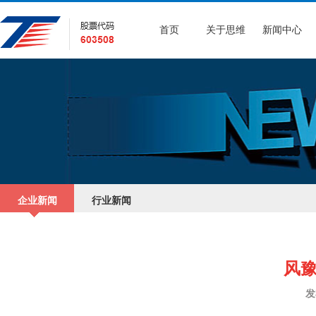
首页
关于思维
新闻中心
企业新闻
行业新闻
风豫
发