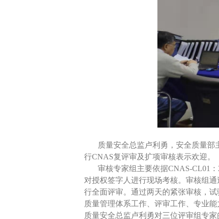
质量安全总监卢利勇，安全质量部主
行CNAS复评审及扩项审核表示欢迎。
审核专家组主要依据CNAS-CL01
对授权签字人进行现场考核。审核组通
行全面评审。通过两天的紧张审核，试
质量管理体系工作、评审工作、专业能
质量安全总监卢利勇对三位评审组专家