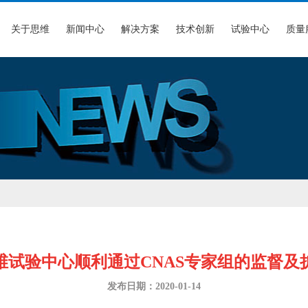
关于思维
新闻中心
解决方案
技术创新
试验中心
质量
维试验中心顺利通过CNAS专家组的监督及
发布日期：2020-01-14