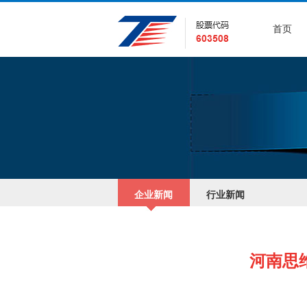
首页
企业新闻
行业新闻
河南思