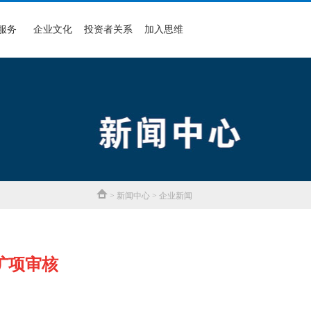
服务
企业文化
投资者关系
加入思维
> 新闻中心 > 企业新闻
扩项审核