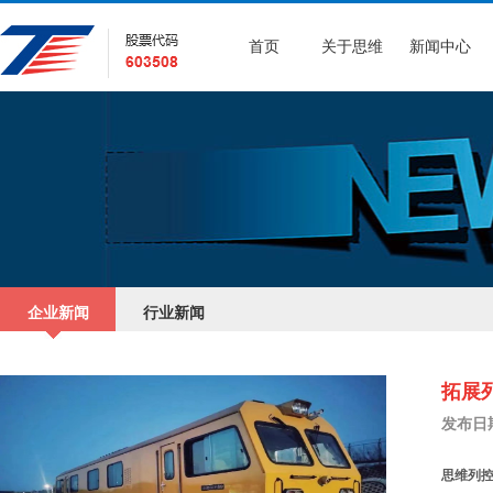
首页
关于思维
新闻中心
企业新闻
行业新闻
拓展
发布日期：
思维列控