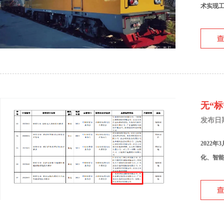
术实现工
无“
发布日期：
2022
化、智能