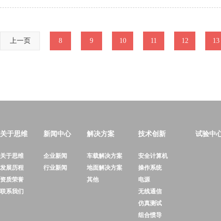
上一页
8
9
10
11
12
13
关于思维
新闻中心
解决方案
技术创新
试验中
关于思维
企业新闻
车载解决方案
安全计算机
发展历程
行业新闻
地面解决方案
操作系统
资质荣誉
其他
电源
联系我们
无线通信
仿真测试
组合惯导