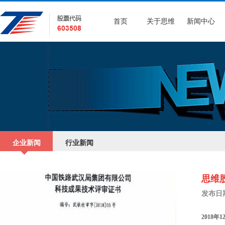
首页
关于思维
新闻中心
企业新闻
行业新闻
思维
发布日期：
2018