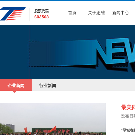
首页
关于思维
新闻中心
企业新闻
行业新闻
最美
发布日期：
“绿城