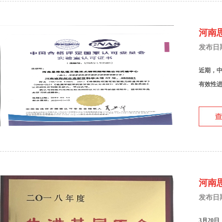
河南
发布日期：
近期，中
有效性进
河南
发布日期：
3月20