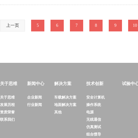
上一页
5
6
7
8
9
10
关于思维
新闻中心
解决方案
技术创新
试验中
关于思维
企业新闻
车载解决方案
安全计算机
发展历程
行业新闻
地面解决方案
操作系统
资质荣誉
其他
电源
联系我们
无线通信
仿真测试
组合惯导