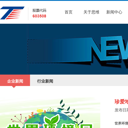
首页
关于思维
新闻中心
企业新闻
行业新闻
珍爱地
发布日期：
世界环境