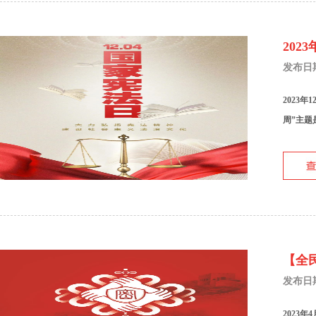
202
发布日期：
2023
周”主题
【全
发布日期：
2023