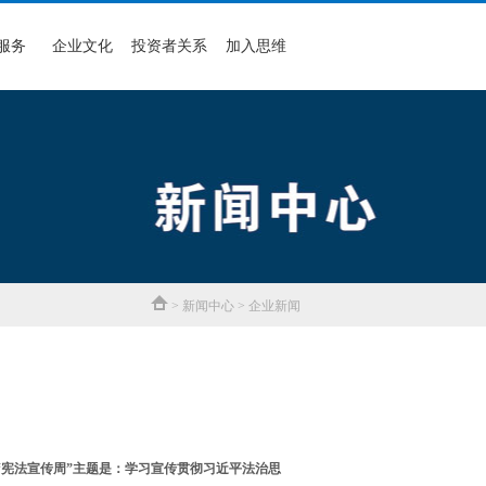
服务
企业文化
投资者关系
加入思维
> 新闻中心 > 企业新闻
25年“宪法宣传周”主题是：学习宣传贯彻习近平法治思