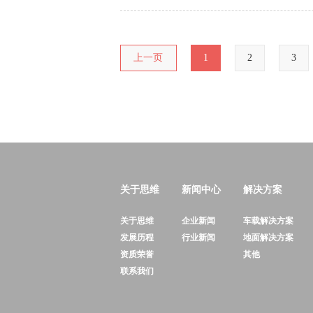
上一页
1
2
3
关于思维
新闻中心
解决方案
关于思维
企业新闻
车载解决方案
发展历程
行业新闻
地面解决方案
资质荣誉
其他
联系我们