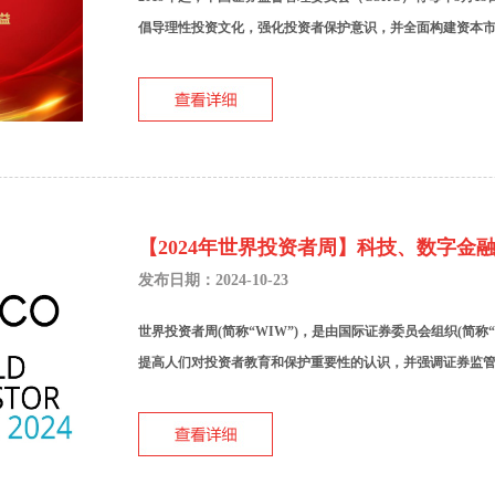
倡导理性投资文化，强化投资者保护意识，并全面构建资本市场
【2024年世界投资者周】科技、数字金
发布日期：2024-10-23
世界投资者周(简称“WIW”)，是由国际证券委员会组织(简称“
提高人们对投资者教育和保护重要性的认识，并强调证券监管 