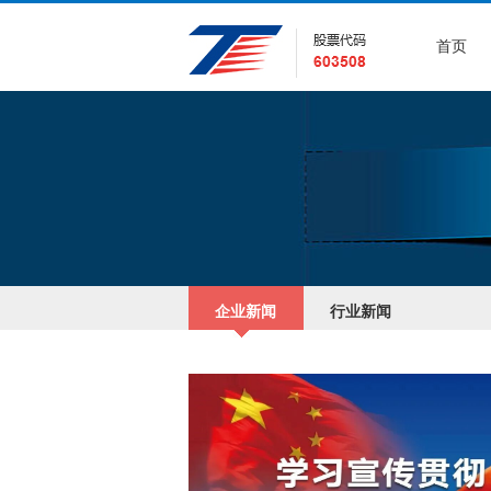
首页
企业新闻
行业新闻