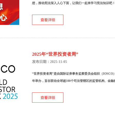
想，推动宪法深入人心下面，让我们一起来学习宪法知识吧！宪
2025年“世界投资者周”
发布日期：2025-11-05
“世界投资者周”是由国际证券事务监察委员会组织（IOSCO
年举办，旨在联动全球超100个司法管辖区的监管机构、金融机