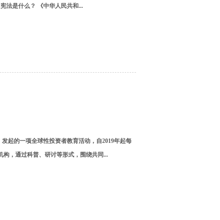
法是什么？ 《中华人民共和...
）发起的一项全球性投资者教育活动，自2019年起每
构，通过科普、研讨等形式，围绕共同...