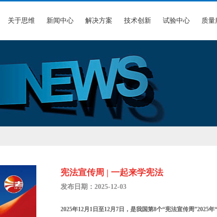
关于思维
新闻中心
解决方案
技术创新
试验中心
质量
宪法宣传周 | 一起来学宪法
发布日期：2025-12-03
2025年12月1日至12月7日，是我国第8个“宪法宣传周”20