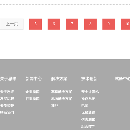
上一页
5
6
7
8
9
10
关于思维
新闻中心
解决方案
技术创新
试验中
关于思维
企业新闻
车载解决方案
安全计算机
发展历程
行业新闻
地面解决方案
操作系统
资质荣誉
其他
电源
联系我们
无线通信
仿真测试
组合惯导