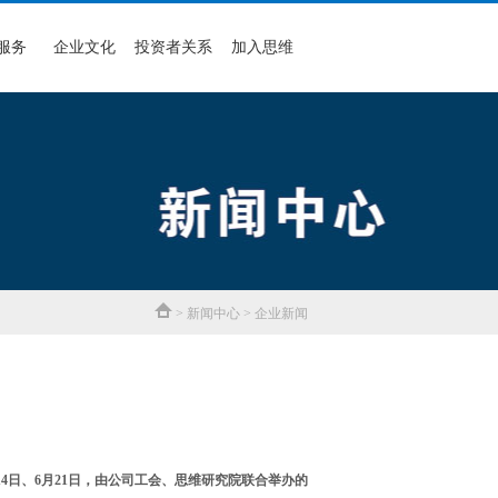
服务
企业文化
投资者关系
加入思维
> 新闻中心 > 企业新闻
4日、6月21日，由公司工会、思维研究院联合举办的