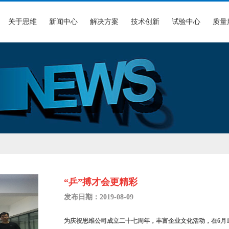
关于思维
新闻中心
解决方案
技术创新
试验中心
质量
“乒”搏才会更精彩
发布日期：2019-08-09
为庆祝思维公司成立二十七周年，丰富企业文化活动，在6月1