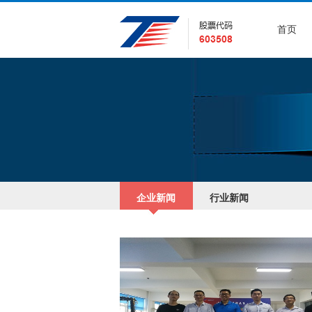
首页
企业新闻
行业新闻