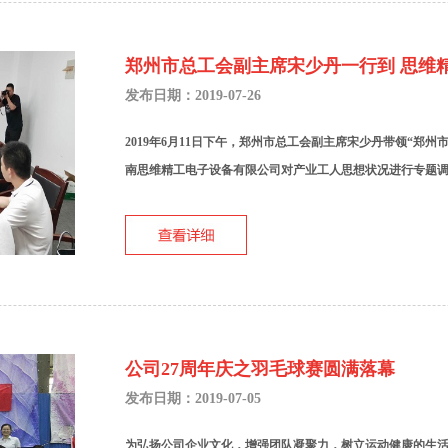
郑州市总工会副主席宋少丹一行到 思维
发布日期：2019-07-26
2019年6月11日下午，郑州市总工会副主席宋少丹带领“郑州
南思维精工电子设备有限公司对产业工人思想状况进行专题调研
公司27周年庆之羽毛球赛圆满落幕
发布日期：2019-07-05
为弘扬公司企业文化，增强团队凝聚力，树立运动健康的生