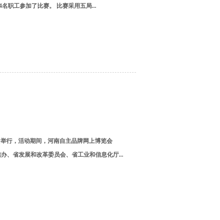
名职工参加了比赛。 比赛采用五局...
州举行，活动期间，河南自主品牌网上博览会
网信办、省发展和改革委员会、省工业和信息化厅...