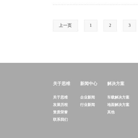
上一页
1
2
3
关于思维
新闻中心
解决方案
关于思维
企业新闻
车载解决方案
发展历程
行业新闻
地面解决方案
资质荣誉
其他
联系我们