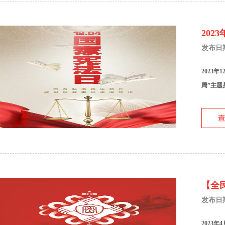
202
发布日期：
2023
周”主题
【全
发布日期：
2023