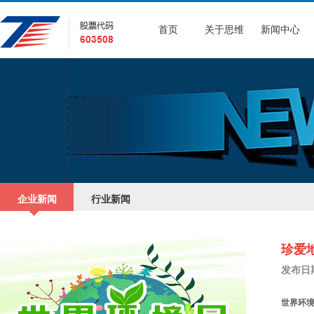
首页
关于思维
新闻中心
企业新闻
行业新闻
珍爱地
发布日期：
世界环境