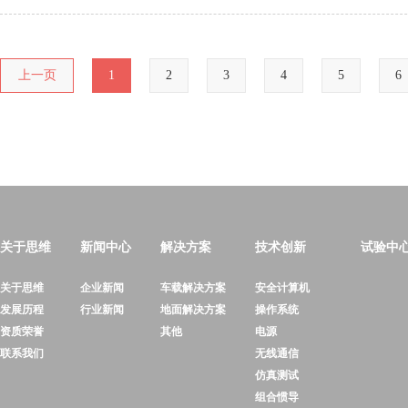
上一页
1
2
3
4
5
6
关于思维
新闻中心
解决方案
技术创新
试验中
关于思维
企业新闻
车载解决方案
安全计算机
发展历程
行业新闻
地面解决方案
操作系统
资质荣誉
其他
电源
联系我们
无线通信
仿真测试
组合惯导