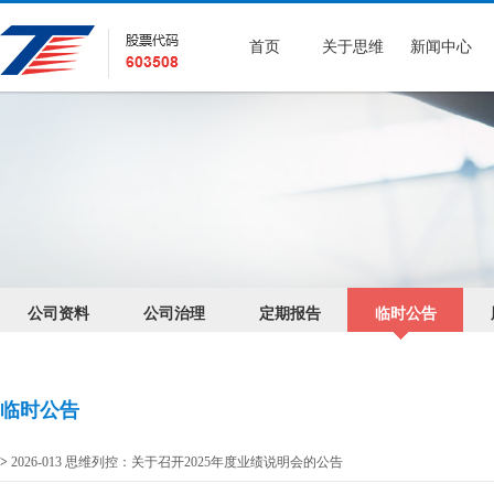
首页
关于思维
新闻中心
公司资料
公司治理
定期报告
临时公告
临时公告
>
2026-013 思维列控：关于召开2025年度业绩说明会的公告